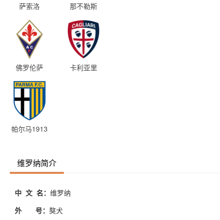
萨索洛
那不勒斯
佛罗伦萨
卡利亚里
帕尔马1913
维罗纳简介
中 文 名：
维罗纳
外 号：
獒犬