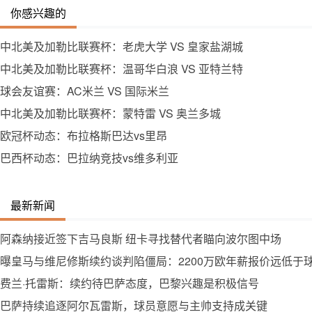
你感兴趣的
中北美及加勒比联赛杯：老虎大学 VS 皇家盐湖城
中北美及加勒比联赛杯：温哥华白浪 VS 亚特兰特
球会友谊赛：AC米兰 VS 国际米兰
中北美及加勒比联赛杯：蒙特雷 VS 奥兰多城
欧冠杯动态：布拉格斯巴达vs里昂
巴西杯动态：巴拉纳竞技vs维多利亚
最新新闻
阿森纳接近签下吉马良斯 纽卡寻找替代者瞄向波尔图中场
曝皇马与维尼修斯续约谈判陷僵局：2200万欧年薪报价远低于球
费兰·托雷斯：续约待巴萨态度，巴黎兴趣是积极信号
巴萨持续追逐阿尔瓦雷斯，球员意愿与主帅支持成关键